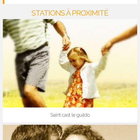
STATIONS À PROXIMITÉ
Saint cast le guildo