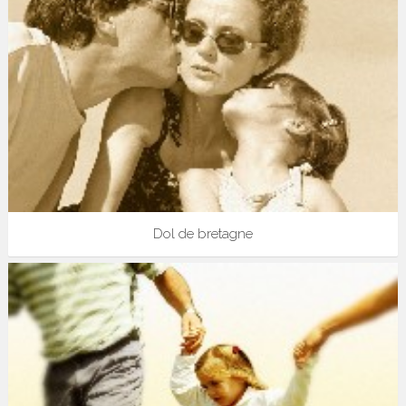
Dol de bretagne