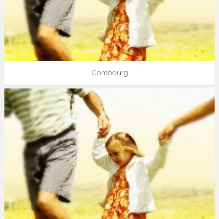
Combourg