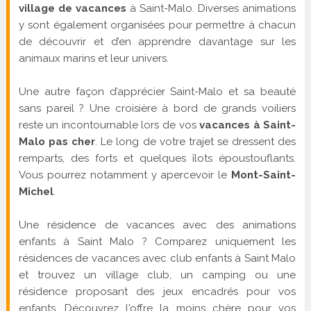
village de vacances
à Saint-Malo. Diverses animations
y sont également organisées pour permettre à chacun
de découvrir et d’en apprendre davantage sur les
animaux marins et leur univers.
Une autre façon d’apprécier Saint-Malo et sa beauté
sans pareil ? Une croisière à bord de grands voiliers
reste un incontournable lors de vos
vacances à Saint-
Malo pas cher
. Le long de votre trajet se dressent des
remparts, des forts et quelques îlots époustouflants.
Vous pourrez notamment y apercevoir le
Mont-Saint-
Michel
.
Une résidence de vacances avec des animations
enfants à Saint Malo ? Comparez uniquement les
résidences de vacances avec club enfants à Saint Malo
et trouvez un village club, un camping ou une
résidence proposant des jeux encadrés pour vos
enfants. Découvrez l'offre la moins chère pour vos