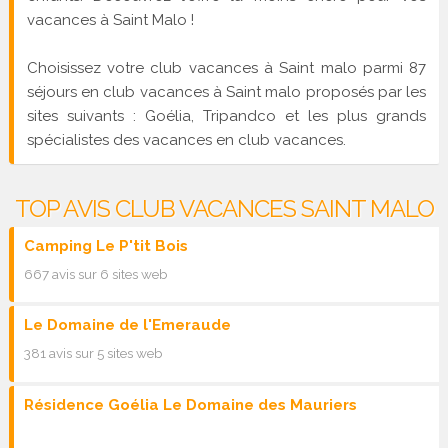
vacances à Saint Malo !
Choisissez votre club vacances à Saint malo parmi 87
séjours en club vacances à Saint malo proposés par les
sites suivants : Goélia, Tripandco et les plus grands
spécialistes des vacances en club vacances.
TOP AVIS CLUB VACANCES SAINT MALO
Camping Le P'tit Bois
667 avis sur 6 sites web
Le Domaine de l'Emeraude
381 avis sur 5 sites web
Résidence Goélia Le Domaine des Mauriers