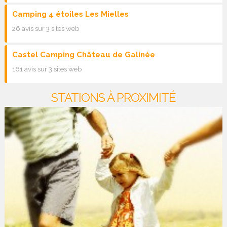
Camping 4 étoiles Les Mielles
26 avis sur 3 sites web
Castel Camping Château de Galinée
161 avis sur 3 sites web
STATIONS À PROXIMITÉ