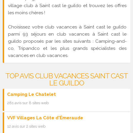
village club à Saint cast le guildo et trouvez les offres
les moins chères !
Choisissez votre club vacances à Saint cast le guildo
parmi 93 séjours en club vacances à Saint cast le
guildo proposés par les sites suivants : Camping-and-
co, Tripandco et les plus grands spécialistes des
vacances en club vacances.
TOP AVIS CLUB VACANCES SAINT CAST
LE GUILDO
Camping Le Chatelet
281 avis sur 8 sites web
VVF Villages La Côte d'Émeraude
12 avis sur 2 sites web