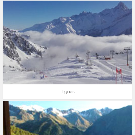
Tignes