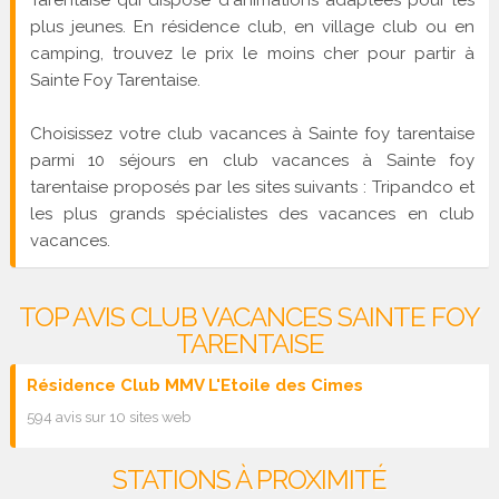
plus jeunes. En résidence club, en village club ou en
camping, trouvez le prix le moins cher pour partir à
Sainte Foy Tarentaise.
Choisissez votre club vacances à Sainte foy tarentaise
parmi 10 séjours en club vacances à Sainte foy
tarentaise proposés par les sites suivants : Tripandco et
les plus grands spécialistes des vacances en club
vacances.
TOP AVIS CLUB VACANCES SAINTE FOY
TARENTAISE
Résidence Club MMV L'Etoile des Cimes
594 avis sur 10 sites web
STATIONS À PROXIMITÉ