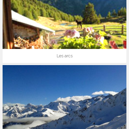
Les arcs