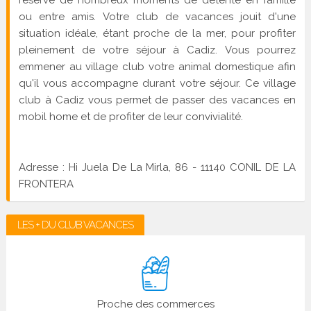
réserve de nombreux moments de détente en famille
ou entre amis. Votre club de vacances jouit d'une
situation idéale, étant proche de la mer, pour profiter
pleinement de votre séjour à Cadiz. Vous pourrez
emmener au village club votre animal domestique afin
qu'il vous accompagne durant votre séjour. Ce village
club à Cadiz vous permet de passer des vacances en
mobil home et de profiter de leur convivialité.
Adresse : Hi Juela De La Mirla, 86 - 11140 CONIL DE LA
FRONTERA
LES + DU CLUB VACANCES
Proche des commerces