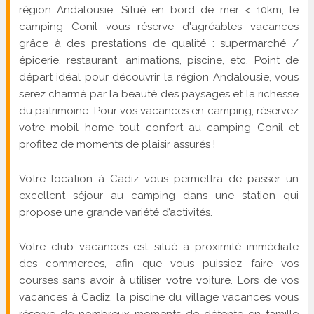
région Andalousie. Situé en bord de mer < 10km, le
camping Conil vous réserve d'agréables vacances
grâce à des prestations de qualité : supermarché /
épicerie, restaurant, animations, piscine, etc. Point de
départ idéal pour découvrir la région Andalousie, vous
serez charmé par la beauté des paysages et la richesse
du patrimoine. Pour vos vacances en camping, réservez
votre mobil home tout confort au camping Conil et
profitez de moments de plaisir assurés !
Votre location à Cadiz vous permettra de passer un
excellent séjour au camping dans une station qui
propose une grande variété d’activités.
Votre club vacances est situé à proximité immédiate
des commerces, afin que vous puissiez faire vos
courses sans avoir à utiliser votre voiture. Lors de vos
vacances à Cadiz, la piscine du village vacances vous