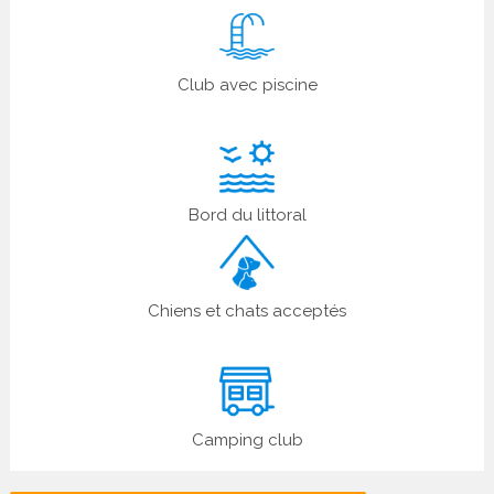
Club avec piscine
Bord du littoral
Chiens et chats acceptés
Camping club