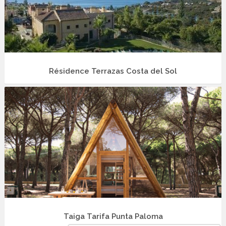
Résidence Terrazas Costa del Sol
Taiga Tarifa Punta Paloma