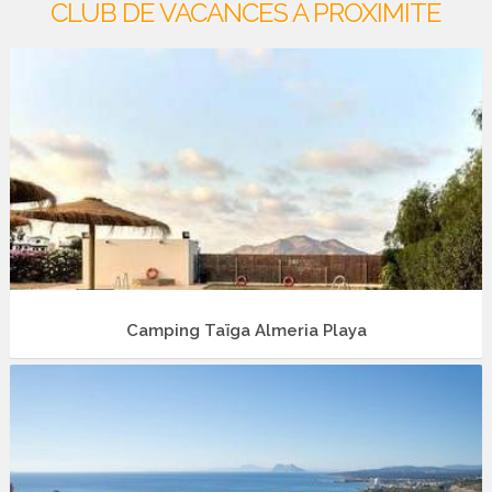
CLUB DE VACANCES À PROXIMITÉ
Camping Taïga Almeria Playa