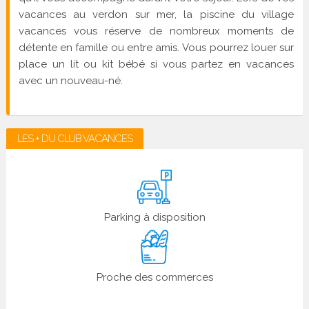
vacances au verdon sur mer, la piscine du village
vacances vous réserve de nombreux moments de
détente en famille ou entre amis. Vous pourrez louer sur
place un lit ou kit bébé si vous partez en vacances
avec un nouveau-né.
LES + DU CLUB VACANCES
Parking à disposition
Proche des commerces