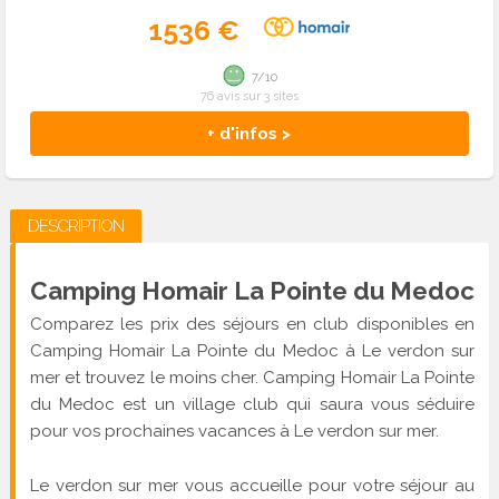
1536 €
7/10
76 avis sur 3 sites
+ d'infos >
DESCRIPTION
Camping Homair La Pointe du Medoc
Comparez les prix des séjours en club disponibles en
Camping Homair La Pointe du Medoc à Le verdon sur
mer et trouvez le moins cher. Camping Homair La Pointe
du Medoc est un village club qui saura vous séduire
pour vos prochaines vacances à Le verdon sur mer.
Le verdon sur mer vous accueille pour votre séjour au