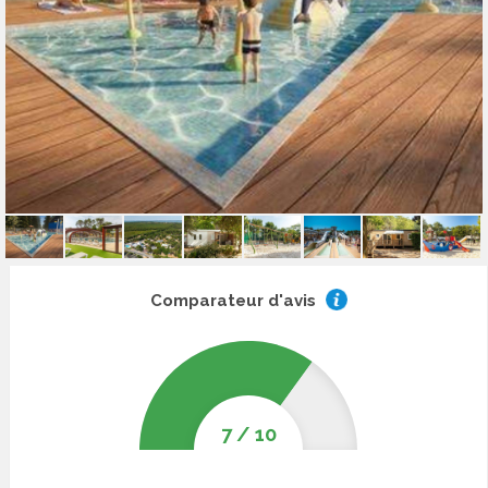
Comparateur d'avis
7
/
10