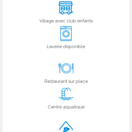
Village avec club enfants
Laverie disponible
Restaurant sur place
Centre aquatique