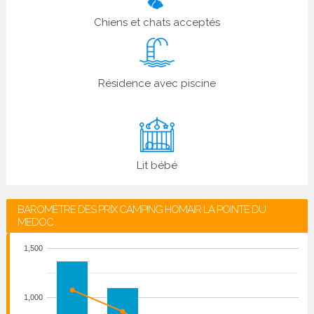
Chiens et chats acceptés
Résidence avec piscine
Lit bébé
BAROMÈTRE DES PRIX CAMPING HOMAIR LA POINTE DU
MEDOC
1,500
1,000