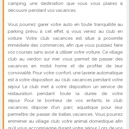
camping, une destination que vous vous plairez à
découvrir pendant vos vacances.
Vous pourrez garer votre auto en toute tranquillité au
parking prévu à cet effet, si vous venez au club en
voiture. Votre club vacances est situé à proximité
immédiate des commerces, afin que vous puissiez faire
vos courses sans avoir à utiliser votre voiture. Ce village
club au verdon sur mer vous permet de passer des
vacances en mobil home et de profiter de leur
convivialité. Pour votre confort, une laverie automatique
est à votre disposition au club vacances pendant votre
séjour Le club met à votre disposition un service de
restauration pendant toute la durée de votre
séjour. Pour le bonheur de vos enfants, le club
vacances dispose d'un parc aquatique pour leur
permettre de passer de belles vacances. Vous pourrez
emmener au village club votre animal domestique afin
qu'il vous accompagne durant votre séjour. Lors de vos