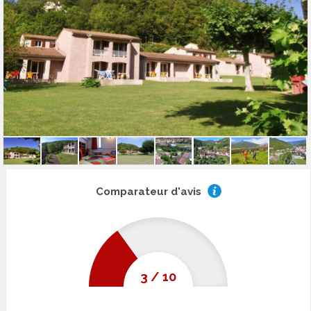
Comparateur d'avis
3
/
10