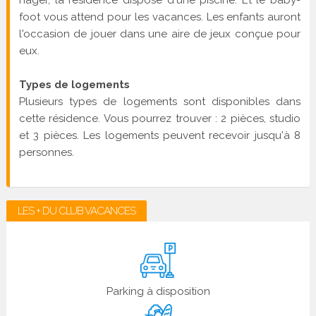
foot vous attend pour les vacances. Les enfants auront
l'occasion de jouer dans une aire de jeux conçue pour
eux.
Types de logements
Plusieurs types de logements sont disponibles dans
cette résidence. Vous pourrez trouver : 2 pièces, studio
et 3 pièces. Les logements peuvent recevoir jusqu'à 8
personnes.
LES + DU CLUB VACANCES
Parking à disposition