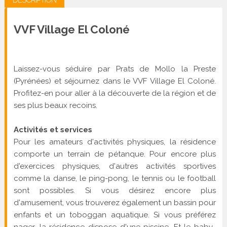
DESCRIPTION
VVF Village El Coloné
Laissez-vous séduire par Prats de Mollo la Preste
(Pyrénées) et séjournez dans le VVF Village El Coloné.
Profitez-en pour aller à la découverte de la région et de
ses plus beaux recoins.
Activités et services
Pour les amateurs d'activités physiques, la résidence
comporte un terrain de pétanque. Pour encore plus
d'exercices physiques, d'autres activités sportives
comme la danse, le ping-pong, le tennis ou le football
sont possibles. Si vous désirez encore plus
d'amusement, vous trouverez également un bassin pour
enfants et un toboggan aquatique. Si vous préférez
nager, la résidence dispose d'une piscine. Et le baby-