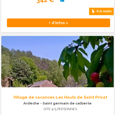
Prix malin
+ d'infos >
Village de vacances Les Hauts de Saint Privat
Ardèche
- Saint germain de calberte
GITE 4/5 PERSONNES