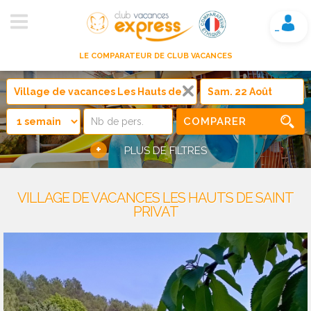
Mon compte
LE COMPARATEUR DE CLUB VACANCES
COMPARER
+
PLUS DE FILTRES
VILLAGE DE VACANCES LES HAUTS DE SAINT
PRIVAT