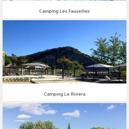
Camping Les Fauvettes
Camping Le Riviera