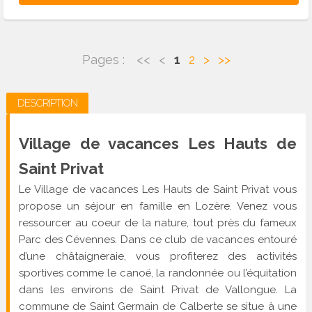
Pages :
<<
<
1
2
>
>>
DESCRIPTION
Village de vacances Les Hauts de
Saint Privat
Le Village de vacances Les Hauts de Saint Privat vous
propose un séjour en famille en Lozère. Venez vous
ressourcer au coeur de la nature, tout près du fameux
Parc des Cévennes. Dans ce club de vacances entouré
d’une châtaigneraie, vous profiterez des activités
sportives comme le canoë, la randonnée ou l’équitation
dans les environs de Saint Privat de Vallongue. La
commune de Saint Germain de Calberte se situe à une