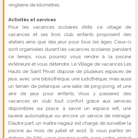
vingtaine de kilomètres.
Activités et services
Pour les vacances scolaires d’été, ce village de
vacances et ses trois club enfants proposent des
ateliers ainsi que des jeux pour tous les âges. Ceux-ci
sont organisées durant les vacances scolaires, pendant
ce temps, vous pourrez vous rendre à la piscine
extérieure et vous détendre. Le Village de vacances Les
Hauts de Saint Privat dispose de plusieurs espaces de
jeux, avec une bibliothèque, une ludothèque, mais aussi
un terrain de pétanque, une salle de ping-pong, et une
aire de jeux pour enfants. Vous y passerez des
vacances en club tout confort grâce aux services
disponibles sur place, à savoir un espace wifi, une
laverie automatique ou encore un service de ménage.
D’autre part, un maître nageur est chargé de surveiller la
piscine au mois de juillet et août. Si vous partez en