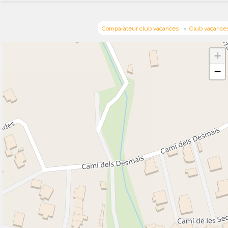
Comparateur club vacances
Club vacance
+
−