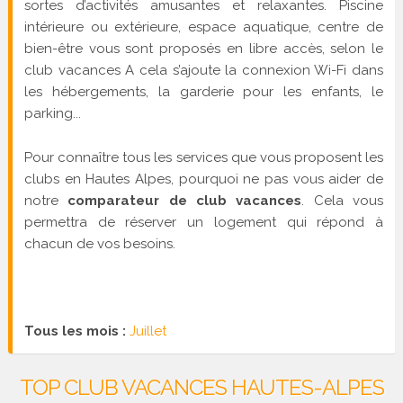
sortes d’activités amusantes et relaxantes. Piscine
intérieure ou extérieure, espace aquatique, centre de
bien-être vous sont proposés en libre accès, selon le
club vacances A cela s’ajoute la connexion Wi-Fi dans
les hébergements, la garderie pour les enfants, le
parking...
Pour connaître tous les services que vous proposent les
clubs en Hautes Alpes, pourquoi ne pas vous aider de
notre
comparateur de club vacances
. Cela vous
permettra de réserver un logement qui répond à
chacun de vos besoins.
Tous les mois :
Juillet
TOP CLUB VACANCES HAUTES-ALPES