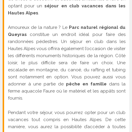
optant pour un
séjour en club vacances dans les
Hautes Alpes
.
Amoureux de la nature ? Le
Parc naturel régional du
Queyras
constitue un endroit idéal pour faire des
randonnées pédestres. Un séjour en club dans les
Hautes Alpes vous offrira également l’occasion de visiter
les différents monuments historiques de la région. Côté
loisir, le plus difficile sera de faire un choix. Une
escalade en montagne, du canoë, du rafting et tubing
sont notamment en option. Vous pouvez aussi vous
adonner à une partie de
pêche en famille
dans la
ferme aquacole Faure où le matériel et les appâts sont
fournis.
Pendant votre séjour, vous pourrez opter pour un club
vacances tout compris en Hautes Alpes. De cette
manière, vous aurez la possibilité d’accéder à toutes