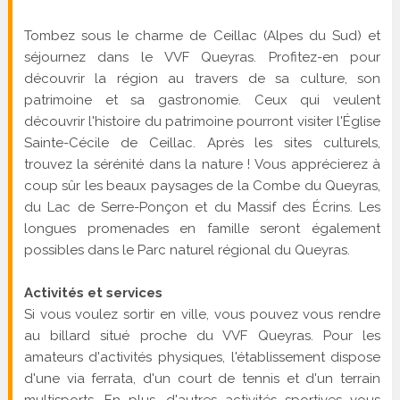
Tombez sous le charme de Ceillac (Alpes du Sud) et
séjournez dans le VVF Queyras. Profitez-en pour
découvrir la région au travers de sa culture, son
patrimoine et sa gastronomie. Ceux qui veulent
découvrir l'histoire du patrimoine pourront visiter l'Église
Sainte-Cécile de Ceillac. Après les sites culturels,
trouvez la sérénité dans la nature ! Vous apprécierez à
coup sûr les beaux paysages de la Combe du Queyras,
du Lac de Serre-Ponçon et du Massif des Écrins. Les
longues promenades en famille seront également
possibles dans le Parc naturel régional du Queyras.
Activités et services
Si vous voulez sortir en ville, vous pouvez vous rendre
au billard situé proche du VVF Queyras. Pour les
amateurs d'activités physiques, l'établissement dispose
d'une via ferrata, d'un court de tennis et d'un terrain