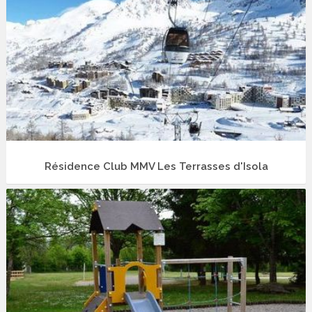
Résidence Club MMV Les Terrasses d'Isola