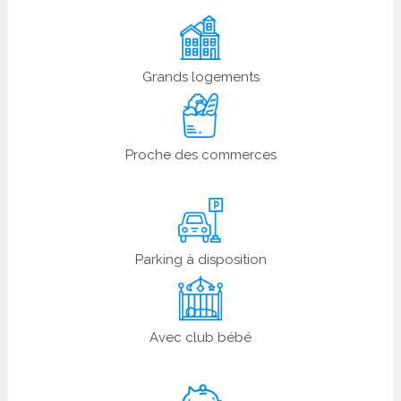
Grands logements
Proche des commerces
Parking à disposition
Avec club bébé