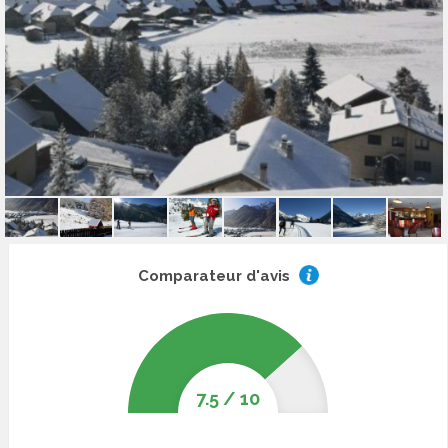
Comparateur d'avis
7.5
/
10