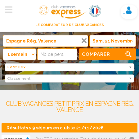
Mon compte
LE COMPARATEUR DE CLUB VACANCES
COMPARER
Petit Prix
Classement
CLUB VACANCES PETIT PRIX EN ESPAGNE RÉG.
VALENCE
Résultats > 9 séjours en club le 21/11/2026