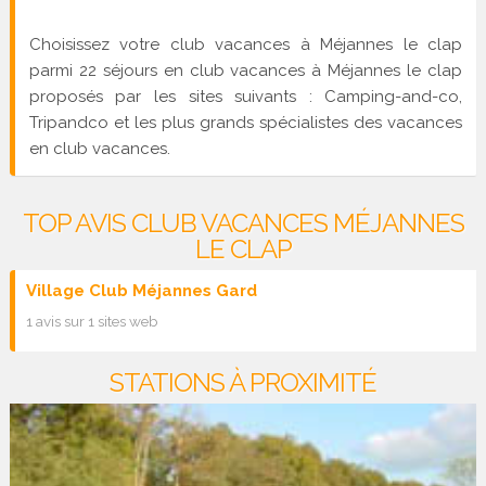
Choisissez votre club vacances à Méjannes le clap
parmi 22 séjours en club vacances à Méjannes le clap
proposés par les sites suivants : Camping-and-co,
Tripandco et les plus grands spécialistes des vacances
en club vacances.
TOP AVIS CLUB VACANCES MÉJANNES
LE CLAP
Village Club Méjannes Gard
1 avis sur 1 sites web
STATIONS À PROXIMITÉ