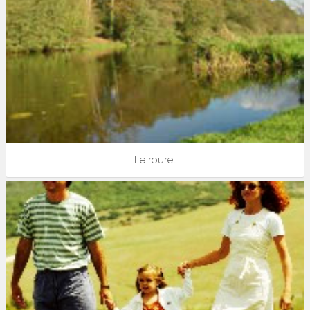
Le rouret