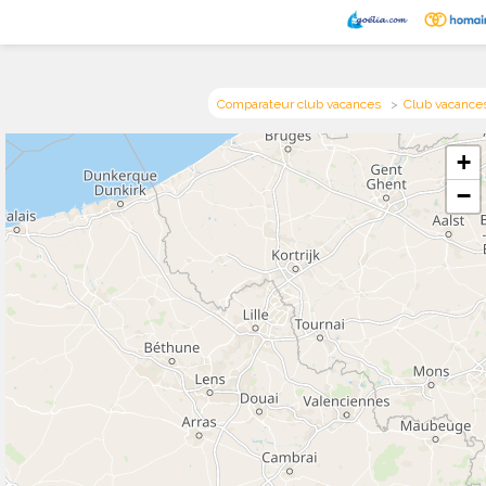
Comparateur club vacances
Club vacance
+
−