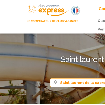
Com
Qua
LE COMPARATEUR DE CLUB VACANCES
Ven
Saint laurent