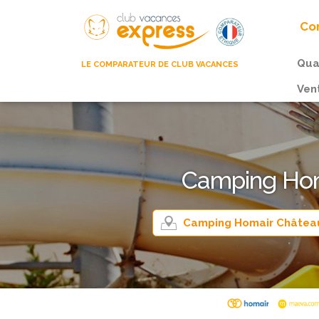
Com
Qua
LE COMPARATEUR DE CLUB VACANCES
Ven
Camping Homa