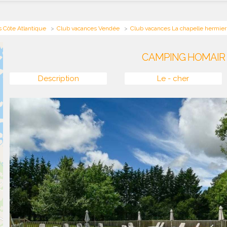
 Côte Atlantique
Club vacances Vendée
Club vacances La chapelle hermier
CAMPING HOMAIR
Description
Le - cher