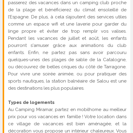
passerez des vacances dans un camping club proche
de la plage et bénéficierez du climat ensoleillé de
l’Espagne. De plus, à cela s’ajoutent des services utiles
comme un espace wifi et une laverie pour garder du
linge propre et éviter de trop remplir vos valises.
Pendant les vacances de juillet et août, les enfants
pourront s'amuser grâce aux animations du club
enfants. Enfin, ne partez pas sans avoir parcouru
quelques-unes des plages de sable de la Catalogne,
ou découvrez de belles criques du côté de Tarragone.
Pour vivre une soirée animée, ou pour pratiquer des
sports nautiques, la station balnéaire de Salou est une
des destinations les plus populaires.
Types de logements
Au Camping Miramar, partez en mobilhome au meilleur
prix pour vos vacances en famille ! Votre location dans
ce village de vacances est bien aménagée, et la
décoration vous propose un intérieur chaleureux. Vous