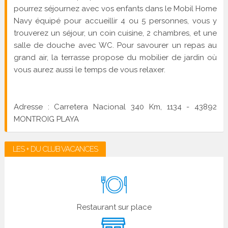
pourrez séjournez avec vos enfants dans le Mobil Home
Navy équipé pour accueillir 4 ou 5 personnes, vous y
trouverez un séjour, un coin cuisine, 2 chambres, et une
salle de douche avec WC. Pour savourer un repas au
grand air, la terrasse propose du mobilier de jardin où
vous aurez aussi le temps de vous relaxer.
Adresse : Carretera Nacional 340 Km, 1134 - 43892
MONTROIG PLAYA
LES + DU CLUB VACANCES
Restaurant sur place