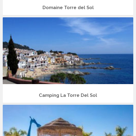
Domaine Torre del Sol
Camping La Torre Del Sol