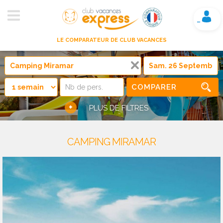
Mon compte
LE COMPARATEUR DE CLUB VACANCES
COMPARER
+
PLUS DE FILTRES
CAMPING MIRAMAR