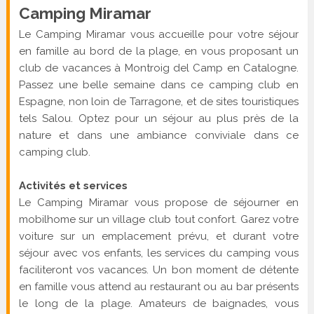
Camping Miramar
Le Camping Miramar vous accueille pour votre séjour
en famille au bord de la plage, en vous proposant un
club de vacances à Montroig del Camp en Catalogne.
Passez une belle semaine dans ce camping club en
Espagne, non loin de Tarragone, et de sites touristiques
tels Salou. Optez pour un séjour au plus près de la
nature et dans une ambiance conviviale dans ce
camping club.
Activités et services
Le Camping Miramar vous propose de séjourner en
mobilhome sur un village club tout confort. Garez votre
voiture sur un emplacement prévu, et durant votre
séjour avec vos enfants, les services du camping vous
faciliteront vos vacances. Un bon moment de détente
en famille vous attend au restaurant ou au bar présents
le long de la plage. Amateurs de baignades, vous