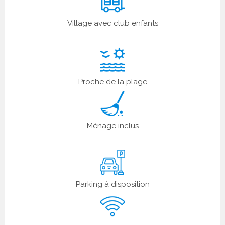
Village avec club enfants
Proche de la plage
Ménage inclus
Parking à disposition