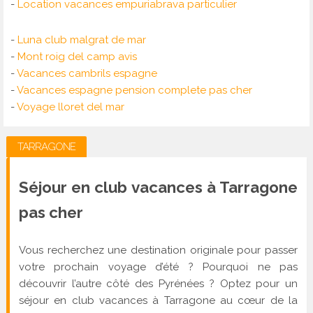
-
Location vacances empuriabrava particulier
-
Luna club malgrat de mar
-
Mont roig del camp avis
-
Vacances cambrils espagne
-
Vacances espagne pension complete pas cher
-
Voyage lloret del mar
TARRAGONE
Séjour en club vacances à Tarragone
pas cher
Vous recherchez une destination originale pour passer
votre prochain voyage d’été ? Pourquoi ne pas
découvrir l’autre côté des Pyrénées ? Optez pour un
séjour en club vacances à Tarragone au cœur de la