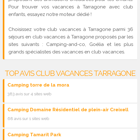
Pour trouver vos vacances à Tarragone avec club
enfants, essayez notre moteur dédié !
Choisissez votre club vacances à Tarragone parmi 36
séjours en club vacances à Tarragone proposés par les
sites suivants : Camping-and-co, Goélia et les plus
grands spécialistes des vacances en club vacances.
TOP AVIS CLUB VACANCES TARRAGONE
Camping torre de la mora
383 avis sur 4 sites web
Camping Domaine Résidentiel de plein-air Creixell
68 avis sur 1 sites web
Camping Tamarit Park