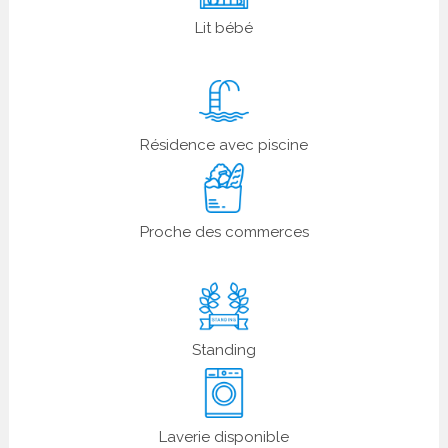
Lit bébé
Résidence avec piscine
Proche des commerces
Standing
Laverie disponible