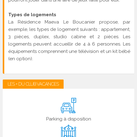
Types de logements
La Résidence Maeva Le Boucanier propose, par
exemple, les types de logement suivants : appartement,
3 pièces, duplex, studio cabine et 2 pièces. Les
logements peuvent accueillir de 4 à 6 personnes. Les
équipements comprennent une télévision et un kit bébé
(en option).
LES + DU CLUB VACANCES
Parking à disposition