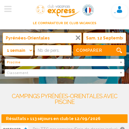
Mon compte
LE COMPARATEUR DE CLUB VACANCES
COMPARER
Piscine
Classement
CAMPINGS PYRÉNÉES-ORIENTALES AVEC
PISCINE
Résultats > 113 séjours en club le 12/09/2026