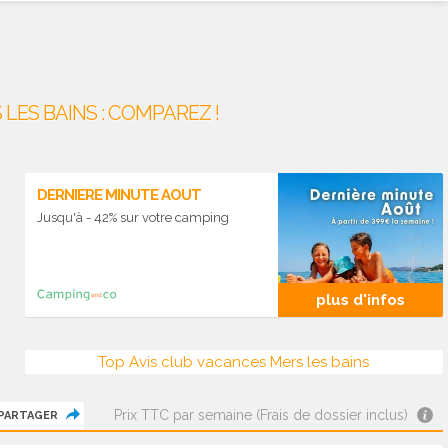
LES BAINS : COMPAREZ !
DERNIERE MINUTE AOUT
Jusqu'à - 42% sur votre camping
plus d'infos
Top Avis club vacances Mers les bains
Prix TTC par semaine (Frais de dossier inclus)
PARTAGER