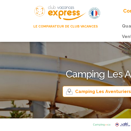
Com
Qua
LE COMPARATEUR DE CLUB VACANCES
Ven
Camping Les Av