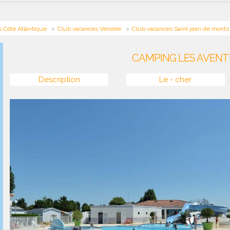
 Côte Atlantique
Club vacances Vendée
Club vacances Saint jean de monts
CAMPING LES AVENT
Description
Le - cher