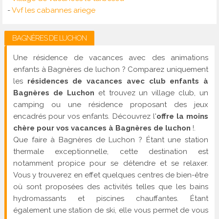
-
Vvf les cabannes ariege
BAGNÈRES DE LUCHON
Une résidence de vacances avec des animations
enfants à Bagnères de luchon ? Comparez uniquement
les
résidences de vacances avec club enfants à
Bagnères de Luchon
et trouvez un village club, un
camping ou une résidence proposant des jeux
encadrés pour vos enfants. Découvrez l'
offre la moins
chère pour vos vacances à Bagnères de luchon
!.
Que faire à Bagnères de Luchon ? Étant une station
thermale exceptionnelle, cette destination est
notamment propice pour se détendre et se relaxer.
Vous y trouverez en effet quelques centres de bien-être
où sont proposées des activités telles que les bains
hydromassants et piscines chauffantes. Étant
également une station de ski, elle vous permet de vous