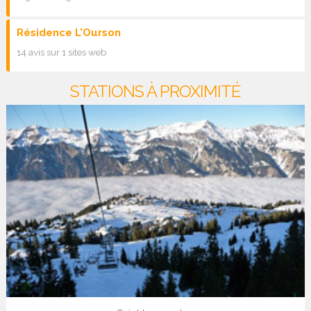
Résidence L'Ourson
14 avis sur 1 sites web
STATIONS À PROXIMITÉ