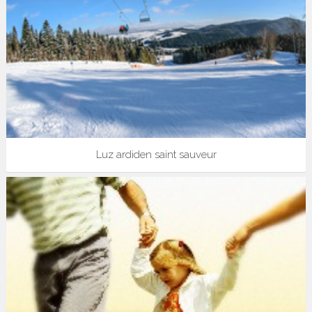
Luz ardiden saint sauveur