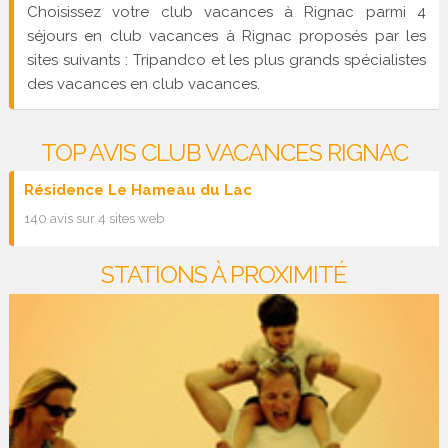
Choisissez votre club vacances à Rignac parmi 4
séjours en club vacances à Rignac proposés par les
sites suivants : Tripandco et les plus grands spécialistes
des vacances en club vacances.
TOP AVIS CLUB VACANCES RIGNAC
Résidence Le Hameau du Lac
140 avis sur 4 sites web
STATIONS À PROXIMITÉ