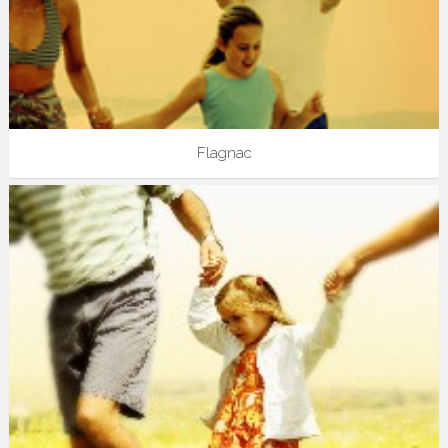
Flagnac