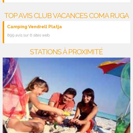
TOP AVIS CLUB VACANCES COMA RUGA
Camping Vendrell Platja
899 avis sur 6 sites web
STATIONS À PROXIMITÉ