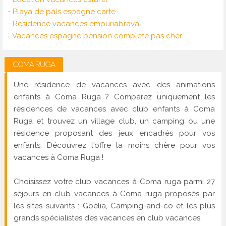
-
Playa de pals espagne carte
-
Residence vacances empuriabrava
-
Vacances espagne pension complete pas cher
COMA RUGA
Une résidence de vacances avec des animations
enfants à Coma Ruga ? Comparez uniquement les
résidences de vacances avec club enfants à Coma
Ruga et trouvez un village club, un camping ou une
résidence proposant des jeux encadrés pour vos
enfants. Découvrez l'offre la moins chère pour vos
vacances à Coma Ruga !
Choisissez votre club vacances à Coma ruga parmi 27
séjours en club vacances à Coma ruga proposés par
les sites suivants : Goélia, Camping-and-co et les plus
grands spécialistes des vacances en club vacances.