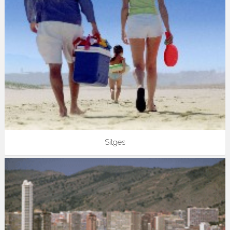
Sitges